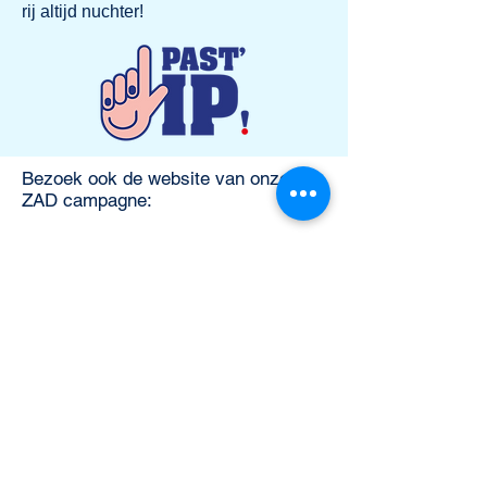
rij altijd nuchter!
Bezoek ook de website van onze
ZAD campagne: