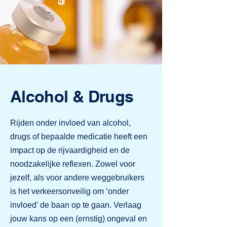
Alcohol & Drugs
Rijden onder invloed van alcohol,
drugs of bepaalde medicatie heeft een
impact op de rijvaardigheid en de
noodzakelijke reflexen. Zowel voor
jezelf, als voor andere weggebruikers
is het verkeersonveilig om ‘onder
invloed’ de baan op te gaan. Verlaag
jouw kans op een (ernstig) ongeval en