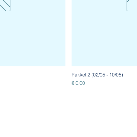
Pakket 2 (02/05 - 10/05)
Prijs
€ 0,00