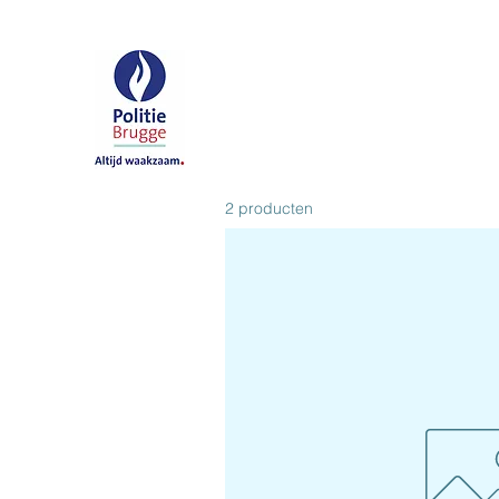
2 producten