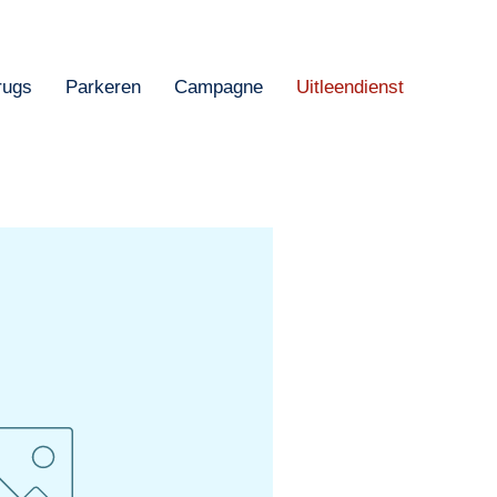
rugs
Parkeren
Campagne
Uitleendienst