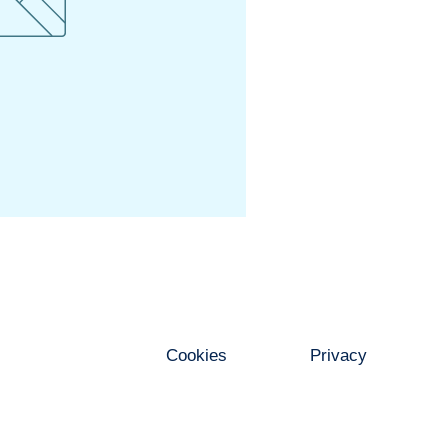
Cookies
Privacy